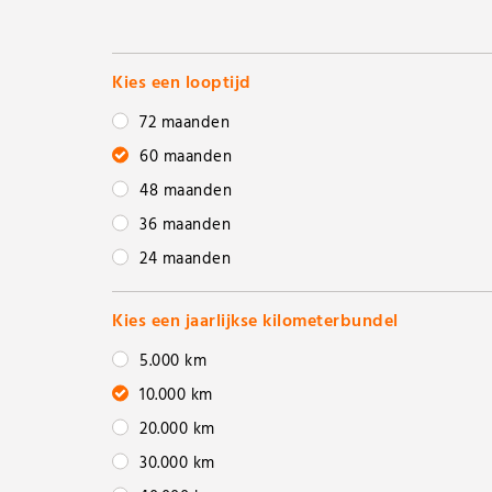
Kies een looptijd
72 maanden
60 maanden
48 maanden
36 maanden
24 maanden
Kies een jaarlijkse kilometerbundel
5.000 km
10.000 km
20.000 km
30.000 km