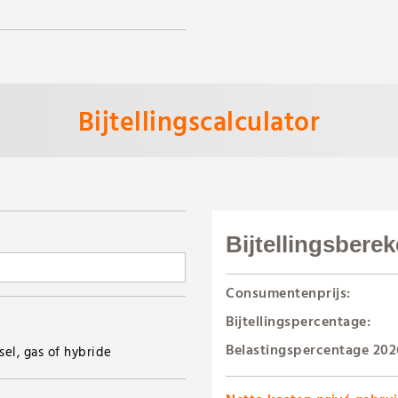
Bijtellingscalculator
Bijtellingsbere
Consumentenprijs:
Bijtellingspercentage:
Belastingspercentage 202
sel, gas of hybride