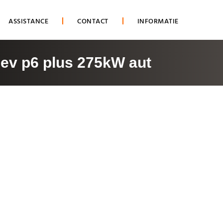
ASSISTANCE
CONTACT
INFORMATIE
 ev p6 plus 275kW aut