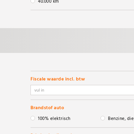
40.000 km
Fiscale waarde incl. btw
Brandstof auto
100% elektrisch
Benzine, die