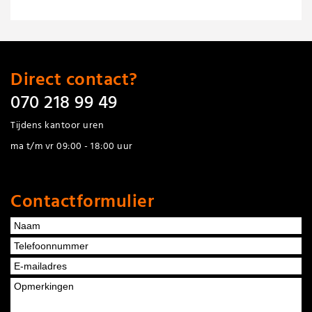
Direct contact?
070 218 99 49
Tijdens kantoor uren
ma t/m vr 09:00 - 18:00 uur
Contactformulier