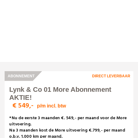
ABONNEMENT
DIRECT LEVERBAAR
Lynk & Co 01 More Abonnement
AKTIE!
€ 549,-
p/m incl. btw
*Nu de eerste 3 maanden €. 549,- per maand voor de More
uitvoering.
Na 3 maanden kost de More uitvoering €.799,- per maand
o.b.v. 1.000 km per maand.