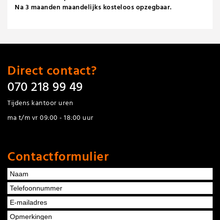
Na 3 maanden maandelijks kosteloos opzegbaar.
Direct contact?
070 218 99 49
Tijdens kantoor uren
ma t/m vr 09:00 - 18:00 uur
Contactformulier