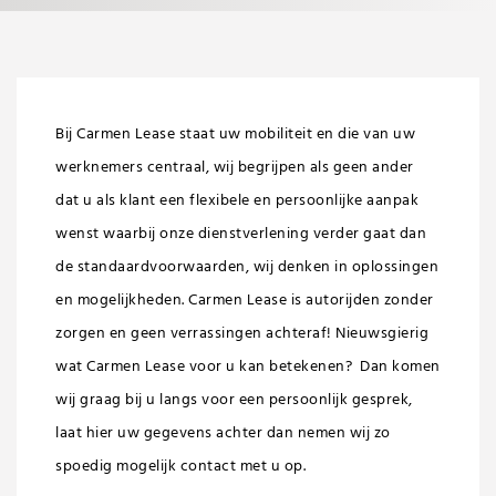
Bij Carmen Lease staat uw mobiliteit en die van uw
werknemers centraal, wij begrijpen als geen ander
dat u als klant een flexibele en persoonlijke aanpak
wenst waarbij onze dienstverlening verder gaat dan
de standaardvoorwaarden, wij denken in oplossingen
en mogelijkheden. Carmen Lease is autorijden zonder
zorgen en geen verrassingen achteraf! Nieuwsgierig
wat Carmen Lease voor u kan betekenen? Dan komen
wij graag bij u langs voor een persoonlijk gesprek,
laat hier uw gegevens achter dan nemen wij zo
spoedig mogelijk contact met u op.