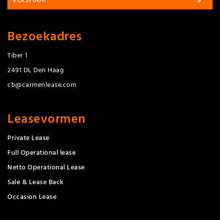
Bezoekadres
Tiber 1
2491 DL Den Haag
cb@carmenlease.com
Leasevormen
Private Lease
Full Operational lease
Netto Operational Lease
Sale & Lease Back
Occasion Lease