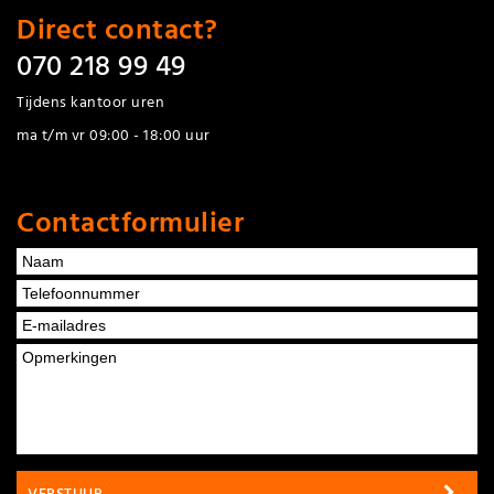
Direct contact?
070 218 99 49
Tijdens kantoor uren
ma t/m vr 09:00 - 18:00 uur
Contactformulier
VERSTUUR